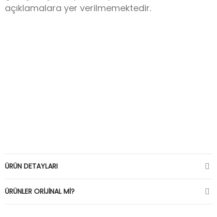
açıklamalara yer verilmemektedir.
ÜRÜN DETAYLARI
ÜRÜNLER ORIJINAL MI?