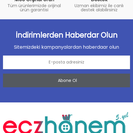
Tüm ürünlerimizde orijinal
Uzman ekibimiz ile canlı
ürün garantisi
destek alabilirsiniz
İndirimlerden Haberdar Olun
Sitemizdeki kampanyalardan haberdaar olun
Abone Ol