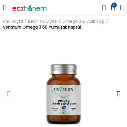
0
Ana Sayfa
Besin Takviyesi
Omega 3 & Balık Yağı
Venatura Omega 3 60 Yumuşak Kapsül