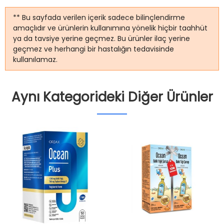
** Bu sayfada verilen içerik sadece bilinçlendirme
amaçlıdır ve ürünlerin kullanımına yönelik hiçbir taahhüt
ya da tavsiye yerine geçmez. Bu ürünler ilaç yerine
geçmez ve herhangi bir hastalığın tedavisinde
kullanılamaz.
Aynı Kategorideki Diğer Ürünler