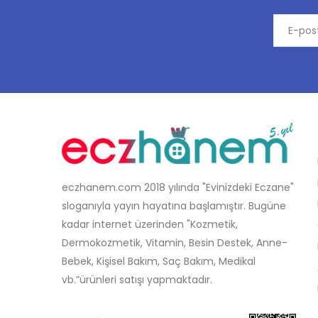
eczhanem.com 2018 yılında "Evinizdeki Eczane"
sloganıyla yayın hayatına başlamıştır. Bugüne
kadar internet üzerinden "Kozmetik,
Dermokozmetik, Vitamin, Besin Destek, Anne-
Bebek, Kişisel Bakım, Saç Bakım, Medikal
vb.”ürünleri satışı yapmaktadır.