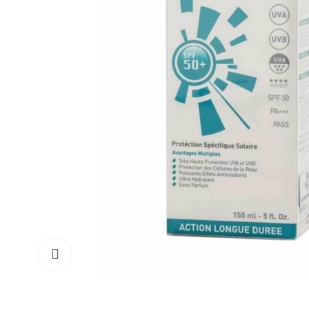
Tıklayın