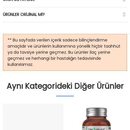
ÜRÜNLER ORIJINAL MI?
** Bu sayfada verilen içerik sadece bilinçlendirme
amaçlıdır ve ürünlerin kullanımına yönelik hiçbir taahhüt
ya da tavsiye yerine geçmez. Bu ürünler ilaç yerine
geçmez ve herhangi bir hastalığın tedavisinde
kullanılamaz.
Aynı Kategorideki Diğer Ürünler