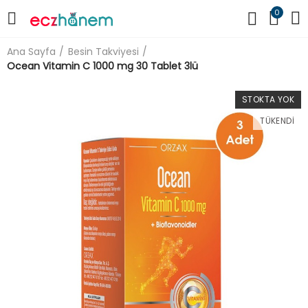
0
Ana Sayfa
Besin Takviyesi
Ocean Vitamin C 1000 mg 30 Tablet 3lü
STOKTA YOK
TÜKENDI