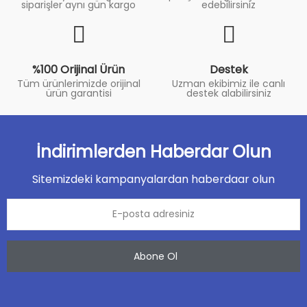
siparişler aynı gün kargo
edebilirsiniz
%100 Orijinal Ürün
Destek
Tüm ürünlerimizde orijinal
Uzman ekibimiz ile canlı
ürün garantisi
destek alabilirsiniz
İndirimlerden Haberdar Olun
Sitemizdeki kampanyalardan haberdaar olun
Abone Ol