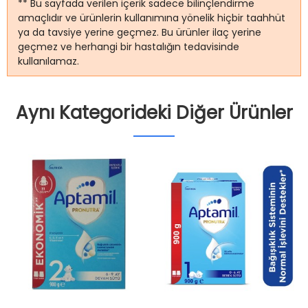
** Bu sayfada verilen içerik sadece bilinçlendirme
amaçlıdır ve ürünlerin kullanımına yönelik hiçbir taahhüt
ya da tavsiye yerine geçmez. Bu ürünler ilaç yerine
geçmez ve herhangi bir hastalığın tedavisinde
kullanılamaz.
Aynı Kategorideki Diğer Ürünler