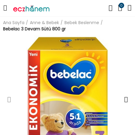
0
Ana Sayfa
Anne & Bebek
Bebek Beslenme
Bebelac 3 Devam Sütü 800 gr