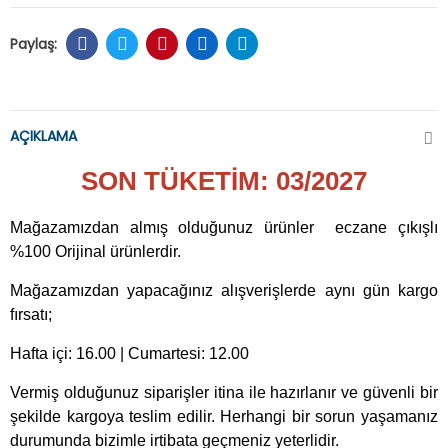
AÇIKLAMA
SON TÜKETİM: 03/2027
Mağazamızdan almış olduğunuz ürünler eczane çıkışlı
%100 Orijinal ürünlerdir.
Mağazamızdan yapacağınız alışverişlerde aynı gün kargo
fırsatı;
Hafta içi: 16.00 | Cumartesi: 12.00
Vermiş olduğunuz siparişler itina ile hazırlanır ve güvenli bir
şekilde kargoya teslim edilir. Herhangi bir sorun yaşamanız
durumunda bizimle irtibata geçmeniz yeterlidir.